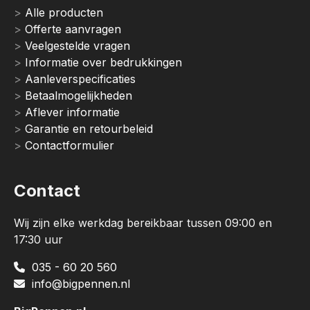
Alle producten
Offerte aanvragen
Veelgestelde vragen
Informatie over bedrukkingen
Aanleverspecificaties
Betaalmogelijkheden
Aflever informatie
Garantie en retourbeleid
Contactformulier
Contact
Wij zijn elke werkdag bereikbaar tussen 09:00 en
17:30 uur
035 - 60 20 560
info@bigpennen.nl