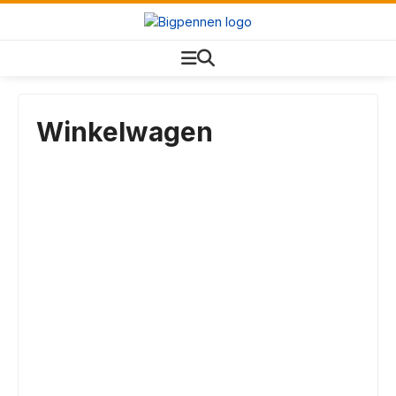
Winkelwagen