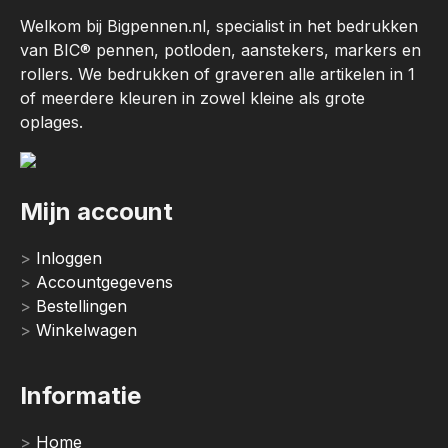
Welkom bij Bigpennen.nl, specialist in het bedrukken
van BIC® pennen, potloden, aanstekers, markers en
rollers. We bedrukken of graveren alle artikelen in 1
of meerdere kleuren in zowel kleine als grote
oplages.
Mijn account
Inloggen
Accountgegevens
Bestellingen
Winkelwagen
Informatie
Home