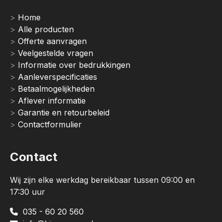
Home
Alle producten
Offerte aanvragen
Veelgestelde vragen
Informatie over bedrukkingen
Aanleverspecificaties
Betaalmogelijkheden
Aflever informatie
Garantie en retourbeleid
Contactformulier
Contact
Wij zijn elke werkdag bereikbaar tussen 09:00 en
17:30 uur
035 - 60 20 560