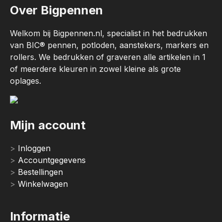
Over Bigpennen
Welkom bij Bigpennen.nl, specialist in het bedrukken
van BIC® pennen, potloden, aanstekers, markers en
rollers. We bedrukken of graveren alle artikelen in 1
of meerdere kleuren in zowel kleine als grote
oplages.
Mijn account
Inloggen
Accountgegevens
Bestellingen
Winkelwagen
Informatie