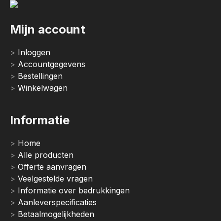
Mijn account
Inloggen
Accountgegevens
Bestellingen
Winkelwagen
Informatie
Home
Alle producten
Offerte aanvragen
Veelgestelde vragen
Informatie over bedrukkingen
Aanleverspecificaties
Betaalmogelijkheden