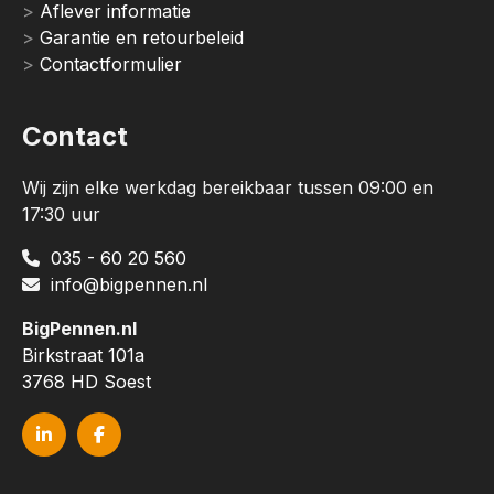
Aflever informatie
Garantie en retourbeleid
Contactformulier
Contact
Wij zijn elke werkdag bereikbaar tussen 09:00 en
17:30 uur
035 - 60 20 560
info@bigpennen.nl
BigPennen.nl
Birkstraat 101a
3768 HD Soest