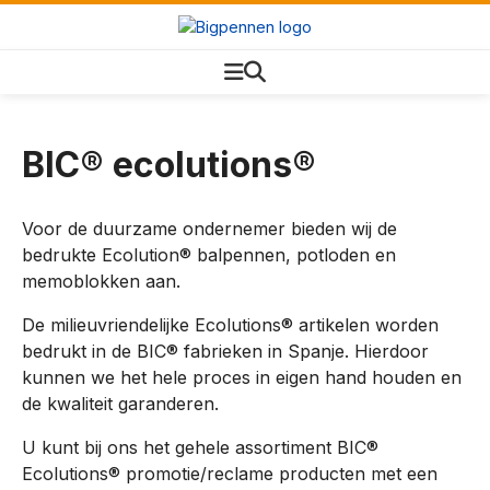
BIC® ecolutions®
Voor de duurzame ondernemer bieden wij de
bedrukte Ecolution® balpennen, potloden en
memoblokken aan.
De milieuvriendelijke Ecolutions® artikelen worden
bedrukt in de BIC® fabrieken in Spanje. Hierdoor
kunnen we het hele proces in eigen hand houden en
de kwaliteit garanderen.
U kunt bij ons het gehele assortiment BIC®
Ecolutions® promotie/reclame producten met een