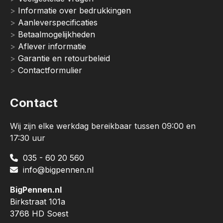
Informatie over bedrukkingen
Aanleverspecificaties
Betaalmogelijkheden
Aflever informatie
Garantie en retourbeleid
Contactformulier
Contact
Wij zijn elke werkdag bereikbaar tussen 09:00 en
17:30 uur
035 - 60 20 560
info@bigpennen.nl
BigPennen.nl
Birkstraat 101a
3768 HD Soest