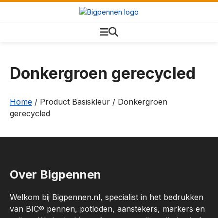
Donkergroen gerecycled
Home
/ Product Basiskleur / Donkergroen
gerecycled
Over Bigpennen
Welkom bij Bigpennen.nl, specialist in het bedrukken
van BIC® pennen, potloden, aanstekers, markers en