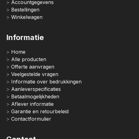
Accountgegevens
Bestellingen
Winkelwagen
Informatie
Home
Alle producten
Offerte aanvragen
Veelgestelde vragen
Informatie over bedrukkingen
Aanleverspecificaties
Betaalmogelijkheden
Aflever informatie
Garantie en retourbeleid
Contactformulier