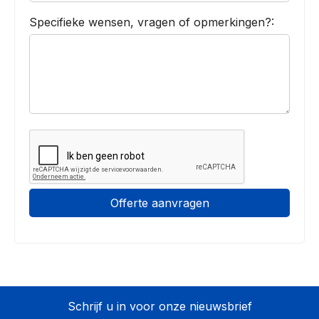
Specifieke wensen, vragen of opmerkingen?:
Offerte aanvragen
Schrijf u in voor onze nieuwsbrief