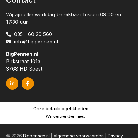
Contact
Wij zijn elke werkdag bereikbaar tussen 09:00 en
17:30 uur
035 - 60 20 560
info@bigpennen.nl
BigPennen.nl
Birkstraat 101a
3768 HD Soest
Onze betaalmogelijkheden:
Wij verzenden met:
© 2026
Bigpennen.nl
|
Algemene voorwaarden
|
Privacy