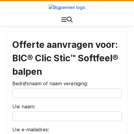
Offerte aanvragen voor:
BIC® Clic Stic™ Softfeel®
balpen
Bedrijfsnaam of naam vereniging:
Uw naam:
Uw e-mailadres: