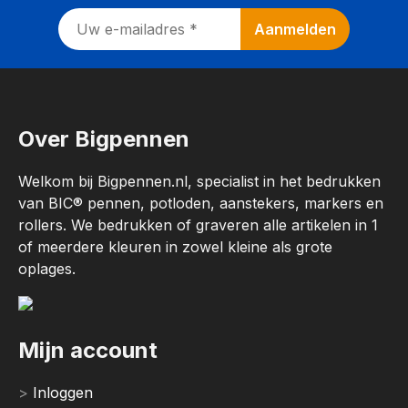
Over Bigpennen
Welkom bij Bigpennen.nl, specialist in het bedrukken
van BIC® pennen, potloden, aanstekers, markers en
rollers. We bedrukken of graveren alle artikelen in 1
of meerdere kleuren in zowel kleine als grote
oplages.
Mijn account
Inloggen