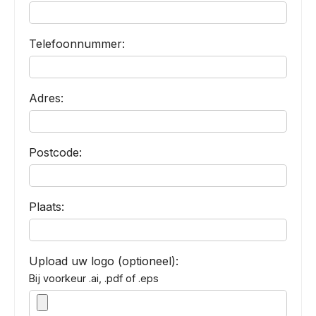
Telefoonnummer:
Adres:
Postcode:
Plaats:
Upload uw logo (optioneel):
Bij voorkeur .ai, .pdf of .eps