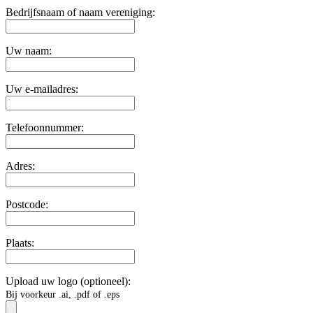
Bedrijfsnaam of naam vereniging:
Uw naam:
Uw e-mailadres:
Telefoonnummer:
Adres:
Postcode:
Plaats:
Upload uw logo (optioneel):
Bij voorkeur .ai, .pdf of .eps