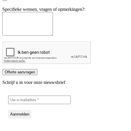
Specifieke wensen, vragen of opmerkingen?:
Offerte aanvragen
Schrijf u in voor onze nieuwsbrief