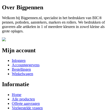
Over Bigpennen
Welkom bij Bigpennen.nl, specialist in het bedrukken van BIC®
pennen, potloden, aanstekers, markers en rollers. We bedrukken of
graveren alle artikelen in 1 of meerdere kleuren in zowel kleine als
grote oplages.
Mijn account
Inloggen
Accountgegevens
Bestellingen
Winkelwagen
Informatie
Home
Alle producten
Offerte aanvragen
Veelgestelde vragen