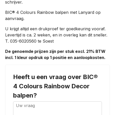
schrijver.
BIC® 4 Colours Rainbow balpen met Lanyard op
aanvraag.
U krijgt altijd een drukproef ter goedkeuring vooraf.
Levertijd is ca. 2 weken, en in overleg kan dit sneller.
T. 035-6020560 te Soest
De genoemde prijzen zijn per stuk excl. 21% BTW
incl. 1 kleur opdruk op 1 positie en aanloopkosten.
Heeft u een vraag over
BIC®
4 Colours Rainbow Decor
balpen
?