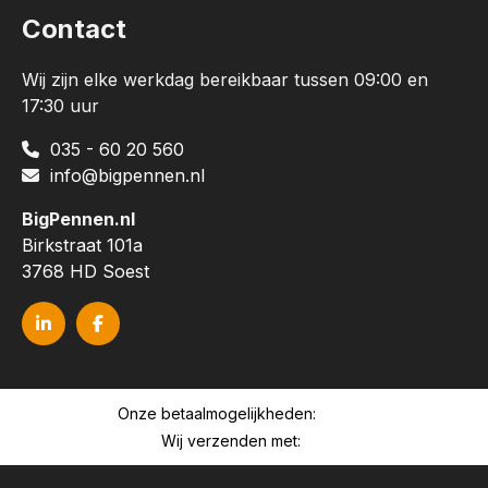
Contact
Wij zijn elke werkdag bereikbaar tussen 09:00 en
17:30 uur
035 - 60 20 560
info@bigpennen.nl
BigPennen.nl
Birkstraat 101a
3768 HD Soest
Onze betaalmogelijkheden:
Wij verzenden met: