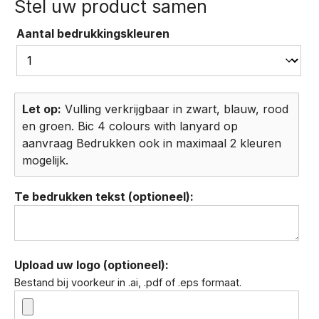
Aantal bedrukkingskleuren
Let op:
Vulling verkrijgbaar in zwart, blauw, rood
en groen. Bic 4 colours with lanyard op
aanvraag Bedrukken ook in maximaal 2 kleuren
mogelijk.
Te bedrukken tekst (optioneel):
Upload uw logo (optioneel):
Bestand bij voorkeur in .ai, .pdf of .eps formaat.