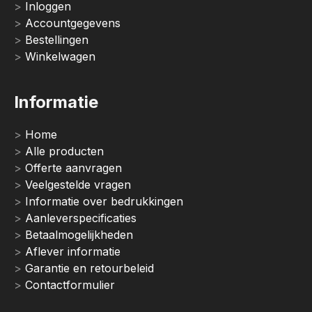
Inloggen
Accountgegevens
Bestellingen
Winkelwagen
Informatie
Home
Alle producten
Offerte aanvragen
Veelgestelde vragen
Informatie over bedrukkingen
Aanleverspecificaties
Betaalmogelijkheden
Aflever informatie
Garantie en retourbeleid
Contactformulier