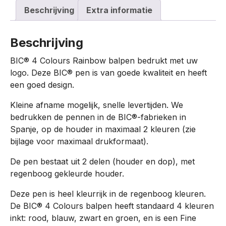
Beschrijving
Extra informatie
Beschrijving
BIC® 4 Colours Rainbow balpen bedrukt met uw
logo. Deze BIC® pen is van goede kwaliteit en heeft
een goed design.
Kleine afname mogelijk, snelle levertijden. We
bedrukken de pennen in de BIC®-fabrieken in
Spanje, op de houder in maximaal 2 kleuren (zie
bijlage voor maximaal drukformaat).
De pen bestaat uit 2 delen (houder en dop), met
regenboog gekleurde houder.
Deze pen is heel kleurrijk in de regenboog kleuren.
De BIC® 4 Colours balpen heeft standaard 4 kleuren
inkt: rood, blauw, zwart en groen, en is een Fine