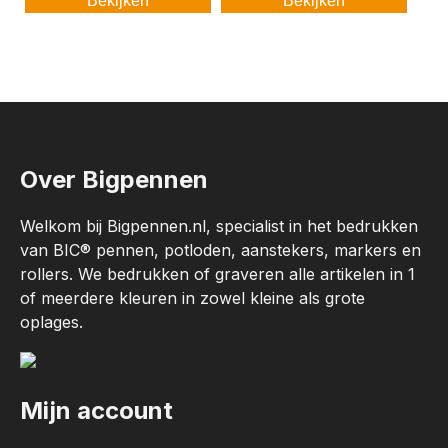
Bekijken
Bekijken
Over Bigpennen
Welkom bij Bigpennen.nl, specialist in het bedrukken
van BIC® pennen, potloden, aanstekers, markers en
rollers. We bedrukken of graveren alle artikelen in 1
of meerdere kleuren in zowel kleine als grote
oplages.
Mijn account