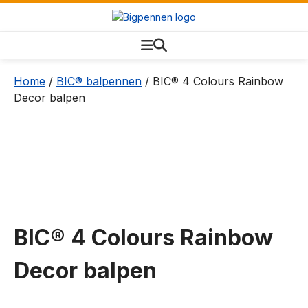
Home
/
BIC® balpennen
/ BIC® 4 Colours Rainbow
Decor balpen
BIC® 4 Colours Rainbow
Decor balpen