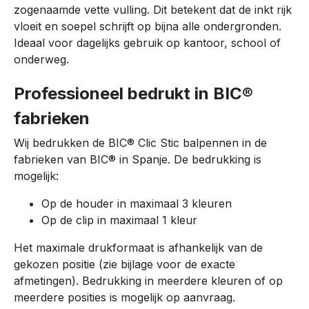
zogenaamde vette vulling. Dit betekent dat de inkt rijk
vloeit en soepel schrijft op bijna alle ondergronden.
Ideaal voor dagelijks gebruik op kantoor, school of
onderweg.
Professioneel bedrukt in BIC®
fabrieken
Wij bedrukken de BIC® Clic Stic balpennen in de
fabrieken van BIC® in Spanje. De bedrukking is
mogelijk:
Op de houder in maximaal 3 kleuren
Op de clip in maximaal 1 kleur
Het maximale drukformaat is afhankelijk van de
gekozen positie (zie bijlage voor de exacte
afmetingen). Bedrukking in meerdere kleuren of op
meerdere posities is mogelijk op aanvraag.