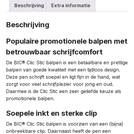
Beschrijving
Extra informatie
Beschrijving
Populaire promotionele balpen met
betrouwbaar schrijfcomfort
De BIC® Clic Stic balpen is een betaalbare en prettige
balpen van goede kwaliteit met een tijdloos design.
Deze pen schrijft soepel en ligt fijn in de hand, wat
zorgt voor veel schrijfplezier voor jong en oud.
Daarmee is de Clic Stic een zeer geliefde keuze als
promotionele balpen.
Soepele inkt en sterke clip
De BIC® Clic Stic balpen is voorzien van een (bijna)
onbreekbare clip. Daarnaast heeft de pen een