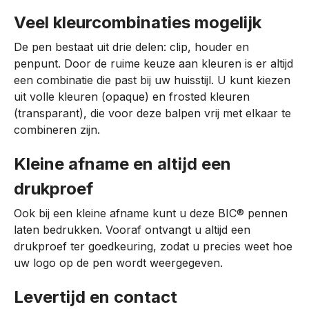
Veel kleurcombinaties mogelijk
De pen bestaat uit drie delen: clip, houder en
penpunt. Door de ruime keuze aan kleuren is er altijd
een combinatie die past bij uw huisstijl. U kunt kiezen
uit volle kleuren (opaque) en frosted kleuren
(transparant), die voor deze balpen vrij met elkaar te
combineren zijn.
Kleine afname en altijd een
drukproef
Ook bij een kleine afname kunt u deze BIC® pennen
laten bedrukken. Vooraf ontvangt u altijd een
drukproef ter goedkeuring, zodat u precies weet hoe
uw logo op de pen wordt weergegeven.
Levertijd en contact