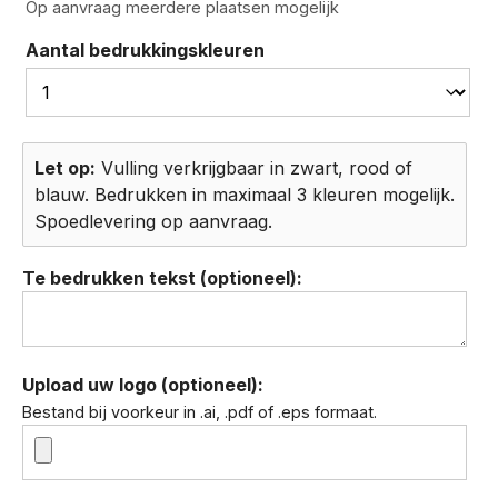
Op aanvraag meerdere plaatsen mogelijk
Aantal bedrukkingskleuren
Let op:
Vulling verkrijgbaar in zwart, rood of
blauw. Bedrukken in maximaal 3 kleuren mogelijk.
Spoedlevering op aanvraag.
Te bedrukken tekst (optioneel):
Upload uw logo (optioneel):
Bestand bij voorkeur in .ai, .pdf of .eps formaat.