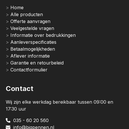
Home
Alle producten
Offerte aanvragen
Veelgestelde vragen
Informatie over bedrukkingen
Aanleverspecificaties
Betaalmogelijkheden
Aflever informatie
Garantie en retourbeleid
Contactformulier
Contact
Wij zijn elke werkdag bereikbaar tussen 09:00 en
17:30 uur
035 - 60 20 560
info@bigpennen.nl