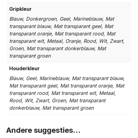
Gripkleur
Blauw, Donkergroen, Geel, Marineblauw, Mat
transparant blauw, Mat transparant geel, Mat
transparant oranje, Mat transparant rood, Mat
transparant wit, Metaal, Oranje, Rood, Wit, Zwart,
Groen, Mat transparant donkerblauw, Mat
transparant groen
Houderkleur
Blauw, Geel, Marineblauw, Mat transparant blauw,
Mat transparant geel, Mat transparant oranje, Mat
transparant rood, Mat transparant wit, Metaal,
Rood, Wit, Zwart, Groen, Mat transparant
donkerblauw, Mat transparant groen
Andere suggesties…