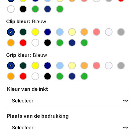
Clip kleur:
Blauw
Grip kleur:
Blauw
Kleur van de inkt
Plaats van de bedrukking