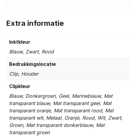
Extra informatie
Inktkleur
Blauw, Zwart, Rood
Bedrukkingslocatie
Clip, Houder
Clipkleur
Blauw, Donkergroen, Geel, Marineblauw, Mat
transparant blauw, Mat transparant geel, Mat
transparant oranje, Mat transparant rood, Mat
transparant wit, Metaal, Oranje, Rood, Wit, Zwart,
Groen, Mat transparant donkerblauw, Mat
transparant groen