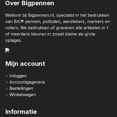
Over Bigpennen
Welkom bij Bigpennen.nl, specialist in het bedrukken
van BIC® pennen, potloden, aanstekers, markers en
rollers. We bedrukken of graveren alle artikelen in 1
of meerdere kleuren in zowel kleine als grote
oplages.
Mijn account
Inloggen
Accountgegevens
Bestellingen
Winkelwagen
Informatie