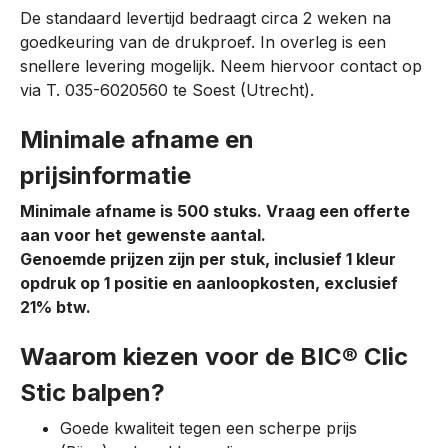
De standaard levertijd bedraagt circa 2 weken na
goedkeuring van de drukproef. In overleg is een
snellere levering mogelijk. Neem hiervoor contact op
via T. 035-6020560 te Soest (Utrecht).
Minimale afname en
prijsinformatie
Minimale afname is 500 stuks. Vraag een offerte
aan voor het gewenste aantal.
Genoemde prijzen zijn per stuk, inclusief 1 kleur
opdruk op 1 positie en aanloopkosten, exclusief
21% btw.
Waarom kiezen voor de BIC® Clic
Stic balpen?
Goede kwaliteit tegen een scherpe prijs