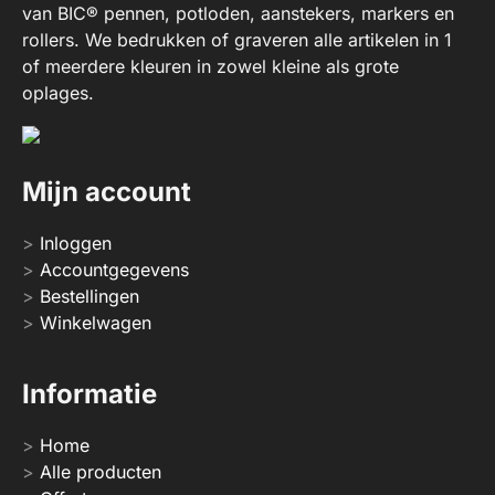
van BIC® pennen, potloden, aanstekers, markers en
rollers. We bedrukken of graveren alle artikelen in 1
of meerdere kleuren in zowel kleine als grote
oplages.
Mijn account
Inloggen
Accountgegevens
Bestellingen
Winkelwagen
Informatie
Home
Alle producten