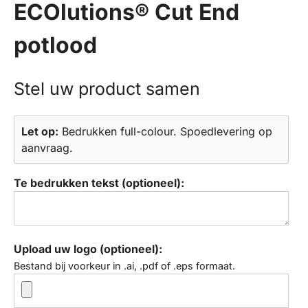
ECOlutions® Cut End
potlood
Let op:
Bedrukken full-colour. Spoedlevering op
aanvraag.
Te bedrukken tekst (optioneel):
Upload uw logo (optioneel):
Bestand bij voorkeur in .ai, .pdf of .eps formaat.