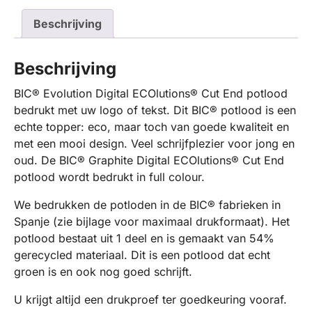
Beschrijving
Beschrijving
BIC® Evolution Digital ECOlutions® Cut End potlood
bedrukt met uw logo of tekst. Dit BIC® potlood is een
echte topper: eco, maar toch van goede kwaliteit en
met een mooi design. Veel schrijfplezier voor jong en
oud. De BIC® Graphite Digital ECOlutions® Cut End
potlood wordt bedrukt in full colour.
We bedrukken de potloden in de BIC® fabrieken in
Spanje (zie bijlage voor maximaal drukformaat). Het
potlood bestaat uit 1 deel en is gemaakt van 54%
gerecycled materiaal. Dit is een potlood dat echt
groen is en ook nog goed schrijft.
U krijgt altijd een drukproef ter goedkeuring vooraf.