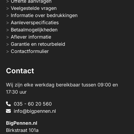
Offerte aanvragen
Veelgestelde vragen
Informatie over bedrukkingen
Aanleverspecificaties
Betaalmogelijkheden
Aflever informatie
Garantie en retourbeleid
Contactformulier
Contact
Wij zijn elke werkdag bereikbaar tussen 09:00 en
17:30 uur
035 - 60 20 560
info@bigpennen.nl
BigPennen.nl
Birkstraat 101a