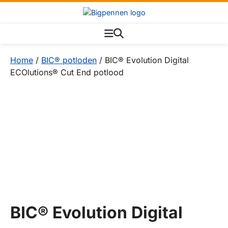
Home
/
BIC® potloden
/ BIC® Evolution Digital
ECOlutions® Cut End potlood
BIC® Evolution Digital