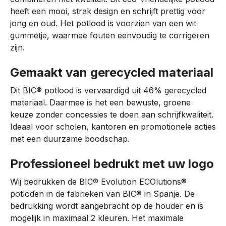
heeft een mooi, strak design en schrijft prettig voor
jong en oud. Het potlood is voorzien van een wit
gummetje, waarmee fouten eenvoudig te corrigeren
zijn.
Gemaakt van gerecycled materiaal
Dit BIC® potlood is vervaardigd uit 46% gerecycled
materiaal. Daarmee is het een bewuste, groene
keuze zonder concessies te doen aan schrijfkwaliteit.
Ideaal voor scholen, kantoren en promotionele acties
met een duurzame boodschap.
Professioneel bedrukt met uw logo
Wij bedrukken de BIC® Evolution ECOlutions®
potloden in de fabrieken van BIC® in Spanje. De
bedrukking wordt aangebracht op de houder en is
mogelijk in maximaal 2 kleuren. Het maximale