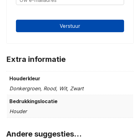
oninvulbaar
Extra informatie
Houderkleur
Donkergroen, Rood, Wit, Zwart
Bedrukkingslocatie
Houder
Andere suggesties…