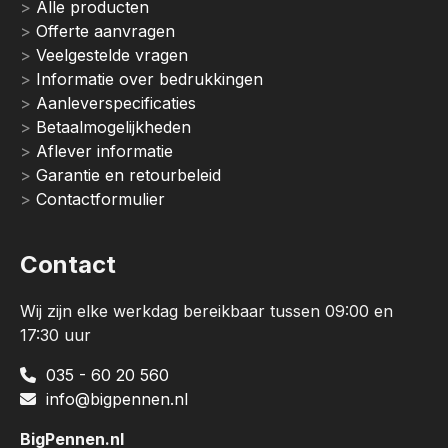
Alle producten
Offerte aanvragen
Veelgestelde vragen
Informatie over bedrukkingen
Aanleverspecificaties
Betaalmogelijkheden
Aflever informatie
Garantie en retourbeleid
Contactformulier
Contact
Wij zijn elke werkdag bereikbaar tussen 09:00 en
17:30 uur
035 - 60 20 560
info@bigpennen.nl
BigPennen.nl