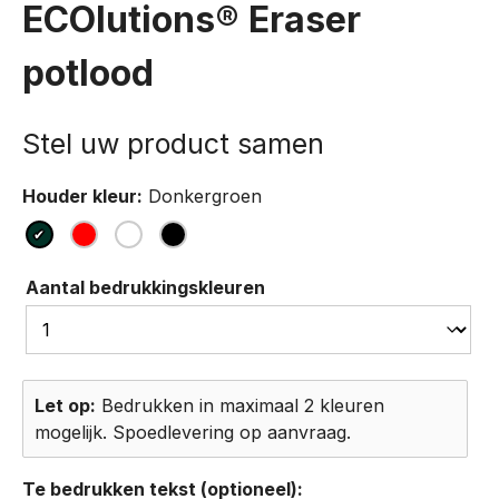
ECOlutions® Eraser
potlood
Houder kleur:
Donkergroen
Aantal bedrukkingskleuren
Let op:
Bedrukken in maximaal 2 kleuren
mogelijk. Spoedlevering op aanvraag.
Te bedrukken tekst (optioneel):