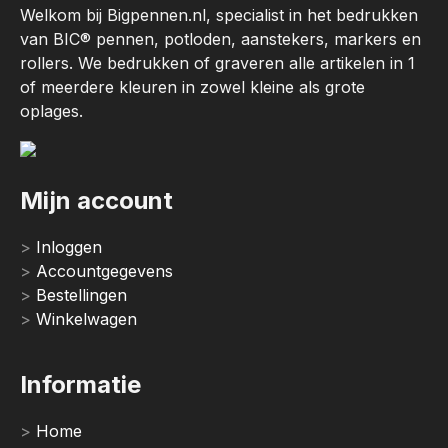
Welkom bij Bigpennen.nl, specialist in het bedrukken
van BIC® pennen, potloden, aanstekers, markers en
rollers. We bedrukken of graveren alle artikelen in 1
of meerdere kleuren in zowel kleine als grote
oplages.
Mijn account
Inloggen
Accountgegevens
Bestellingen
Winkelwagen
Informatie
Home