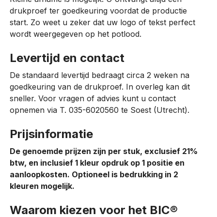
drukproef ter goedkeuring voordat de productie
start. Zo weet u zeker dat uw logo of tekst perfect
wordt weergegeven op het potlood.
Levertijd en contact
De standaard levertijd bedraagt circa 2 weken na
goedkeuring van de drukproef. In overleg kan dit
sneller. Voor vragen of advies kunt u contact
opnemen via T. 035-6020560 te Soest (Utrecht).
Prijsinformatie
De genoemde prijzen zijn per stuk, exclusief 21%
btw, en inclusief 1 kleur opdruk op 1 positie en
aanloopkosten. Optioneel is bedrukking in 2
kleuren mogelijk.
Waarom kiezen voor het BIC®