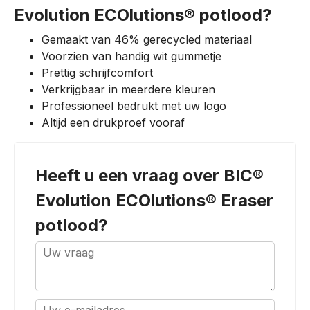
Evolution ECOlutions® potlood?
Gemaakt van 46% gerecycled materiaal
Voorzien van handig wit gummetje
Prettig schrijfcomfort
Verkrijgbaar in meerdere kleuren
Professioneel bedrukt met uw logo
Altijd een drukproef vooraf
Heeft u een vraag over
BIC®
Evolution ECOlutions® Eraser
potlood
?