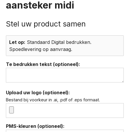
aansteker midi
Let op:
Standaard Digital bedrukken.
Spoedlevering op aanvraag.
Te bedrukken tekst (optioneel):
Upload uw logo (optioneel):
Bestand bij voorkeur in .ai, .pdf of .eps formaat.
PMS-kleuren (optioneel):