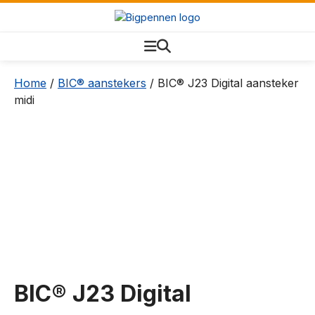
Home
/
BIC® aanstekers
/ BIC® J23 Digital aansteker
midi
BIC® J23 Digital