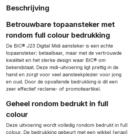
Beschrijving
Betrouwbare topaansteker met
rondom full colour bedrukking
De BIC® J23 Digital Midi aansteker is een echte
topaansteker: betaalbaar, maar met de vertrouwde
kwaliteit en het sterke design waar BIC® om
bekendstaat. Deze midi-uitvoering ligt prettig in de
hand en zorgt voor veel aansteekplezier voor jong
en oud. Door de opvallende bedrukking is dit een
zeer effectief reclame- of promotieartikel.
Geheel rondom bedrukt in full
colour
Deze uitvoering wordt volledig rondom bedrukt in full
colour. De bedrukking gebeurt met een wikkel (wrap)