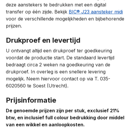
deze aanstekers te bedrukken met een digital
transfer op één zijde. Bekijk
BIC® J23 aansteker midi
voor de verschillende mogelijkheden en bijbehorende
prijzen.
Drukproef en levertijd
U ontvangt altijd een drukproef ter goedkeuring
voordat de productie start. De standaard levertijd
bedraagt circa 2 weken na goedkeuring van de
drukproef. In overleg is een snellere levering
mogelijk. Neem hiervoor contact op via T. 035-
6020560 te Soest (Utrecht).
Prijsinformatie
De genoemde prijzen zijn per stuk, exclusief 21%
btw, en inclusief full colour bedrukking door middel
van een wikkel en aanloopkosten.