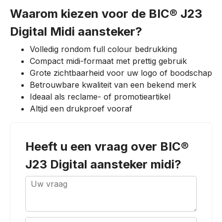
Waarom kiezen voor de BIC® J23
Digital Midi aansteker?
Volledig rondom full colour bedrukking
Compact midi-formaat met prettig gebruik
Grote zichtbaarheid voor uw logo of boodschap
Betrouwbare kwaliteit van een bekend merk
Ideaal als reclame- of promotieartikel
Altijd een drukproef vooraf
Heeft u een vraag over
BIC®
J23 Digital aansteker midi
?