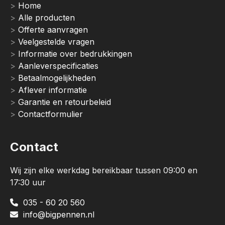
Home
Alle producten
Offerte aanvragen
Veelgestelde vragen
Informatie over bedrukkingen
Aanleverspecificaties
Betaalmogelijkheden
Aflever informatie
Garantie en retourbeleid
Contactformulier
Contact
Wij zijn elke werkdag bereikbaar tussen 09:00 en
17:30 uur
035 - 60 20 560
info@bigpennen.nl