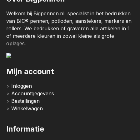
Welkom bij Bigpennen.nl, specialist in het bedrukken
van BIC® pennen, potloden, aanstekers, markers en
rollers. We bedrukken of graveren alle artikelen in 1
of meerdere kleuren in zowel kleine als grote
oplages.
Mijn account
Inloggen
Accountgegevens
Bestellingen
Winkelwagen
Informatie