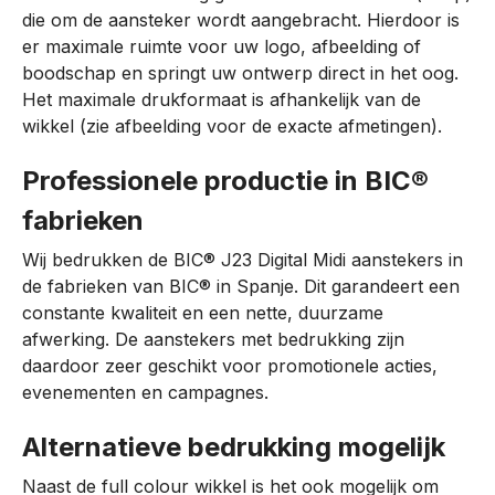
die om de aansteker wordt aangebracht. Hierdoor is
er maximale ruimte voor uw logo, afbeelding of
boodschap en springt uw ontwerp direct in het oog.
Het maximale drukformaat is afhankelijk van de
wikkel (zie afbeelding voor de exacte afmetingen).
Professionele productie in BIC®
fabrieken
Wij bedrukken de BIC® J23 Digital Midi aanstekers in
de fabrieken van BIC® in Spanje. Dit garandeert een
constante kwaliteit en een nette, duurzame
afwerking. De aanstekers met bedrukking zijn
daardoor zeer geschikt voor promotionele acties,
evenementen en campagnes.
Alternatieve bedrukking mogelijk
Naast de full colour wikkel is het ook mogelijk om