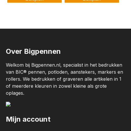
Over Bigpennen
Welkom bij Bigpennen.nl, specialist in het bedrukken
van BIC® pennen, potloden, aanstekers, markers en
rollers. We bedrukken of graveren alle artikelen in 1
of meerdere kleuren in zowel kleine als grote
oplages.
Mijn account