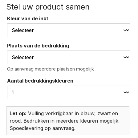
Kleur van de inkt
Plaats van de bedrukking
Op aanvraag meerdere plaatsen mogelijk
Aantal bedrukkingskleuren
Let op:
Vulling verkrijgbaar in blauw, zwart en
rood. Bedrukken in meerdere kleuren mogelijk.
Spoedlevering op aanvraag.