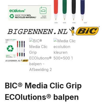
BIC® Media Clic Grip
ECOlutions® balpen