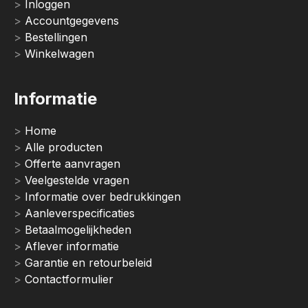
Inloggen
Accountgegevens
Bestellingen
Winkelwagen
Informatie
Home
Alle producten
Offerte aanvragen
Veelgestelde vragen
Informatie over bedrukkingen
Aanleverspecificaties
Betaalmogelijkheden
Aflever informatie
Garantie en retourbeleid
Contactformulier