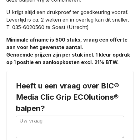
U krijgt altijd een drukproef ter goedkeuring vooraf.
Levertijd is ca. 2 weken en in overleg kan dit sneller.
T. 035-6020560 te Soest (Utrecht)
Minimale afname is 500 stuks, vraag een offerte
aan voor het gewenste aantal.
Genoemde prijzen zijn per stuk incl. 1 kleur opdruk
op 1 positie en aanloopkosten excl. 21% BTW.
Heeft u een vraag over
BIC®
Media Clic Grip ECOlutions®
balpen
?