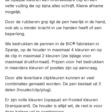
vette vulling die op bijna alles schrijft. Kleine afname
mogelijk.
Door de rubberen grip ligt de pen heerlijk in de hand,
ook als u minder kracht in uw handen heeft of een
beperking.
We bedrukken de pennen in de BIC® fabrieken in
Spanje, op de houder in maximaal 4 kleuren en op
de clip in maximaal 2 kleuren (zie bijlage voor
maximaal drukformaat). Prijzen voor het bedrukken
in meerdere kleuren of posities zijn op aanvraag.
Door alle leverbare clipkleuren kunnen er veel
combinaties gemaakt worden. De pen bestaat uit 3
delen (houder/clip/plug).
Er zijn volle kleuren (opaque) en frosted kleuren
(transparant). De houder is altijd wit, de rest is voor
deze balpen vrij te combineren.