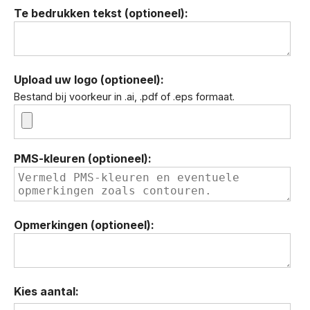
Te bedrukken tekst (optioneel):
Upload uw logo (optioneel):
Bestand bij voorkeur in .ai, .pdf of .eps formaat.
PMS-kleuren (optioneel):
Opmerkingen (optioneel):
Kies aantal: