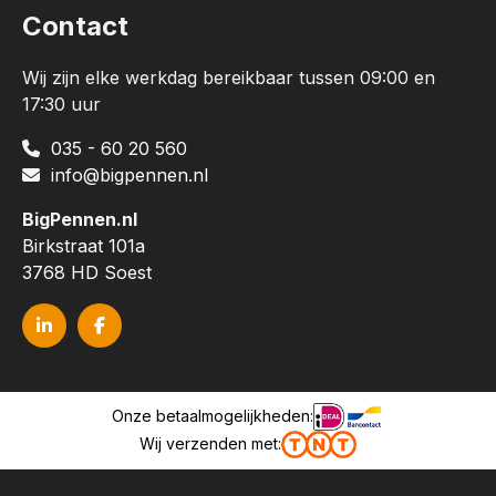
Contact
Wij zijn elke werkdag bereikbaar tussen 09:00 en
17:30 uur
035 - 60 20 560
info@bigpennen.nl
BigPennen.nl
Birkstraat 101a
3768 HD Soest
Onze betaalmogelijkheden:
Wij verzenden met: