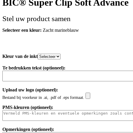
BIC® Super Clip Soft Advance
Selecteer een kleur:
Zacht marineblauw
Kleur van de inkt
Te bedrukken tekst (optioneel):
Upload uw logo (optioneel):
Bestand bij voorkeur in .ai, .pdf of .eps formaat.
PMS-kleuren (optioneel):
Opmerkingen (optioneel):