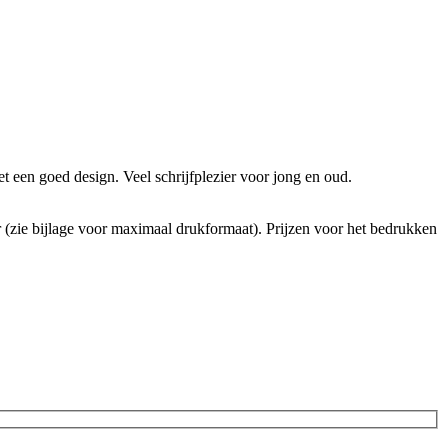
een goed design. Veel schrijfplezier voor jong en oud.
 (zie bijlage voor maximaal drukformaat). Prijzen voor het bedrukken