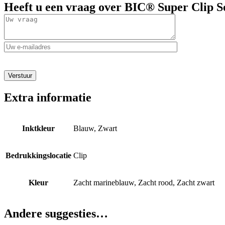
Heeft u een vraag over
BIC® Super Clip S
oninvulbaar
Extra informatie
Inktkleur
Blauw, Zwart
Bedrukkingslocatie
Clip
Kleur
Zacht marineblauw, Zacht rood, Zacht zwart
Andere suggesties…