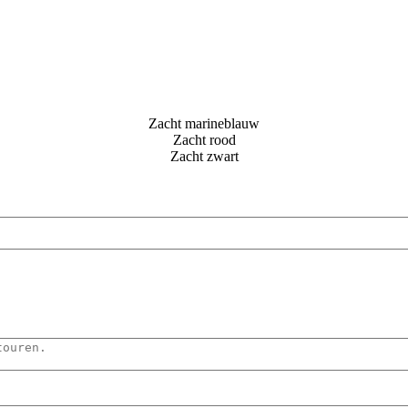
Zacht marineblauw
Zacht rood
Zacht zwart