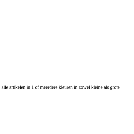
le artikelen in 1 of meerdere kleuren in zowel kleine als grote